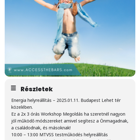
Részletek
Energia helyreállítás – 2025.01.11. Budapest Lehet tér
közelében.
Ez a 2x 3 órás Workshop Megoldás ha szeretnél nagyon
jól működő módszereket amivel segítesz a Önmagadnak,
a családodnak, és másoknak!
10:00 – 13:00 MTVSS testműködés helyreállítás