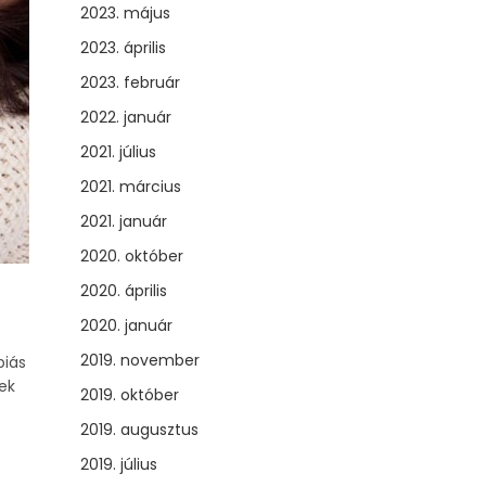
2023. május
2023. április
2023. február
2022. január
2021. július
2021. március
2021. január
2020. október
2020. április
2020. január
2019. november
piás
ek
2019. október
2019. augusztus
2019. július