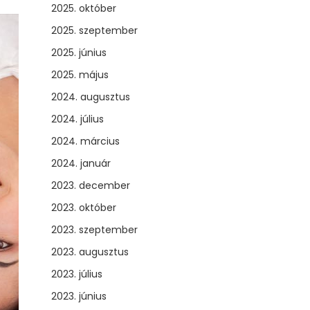
2025. október
2025. szeptember
2025. június
2025. május
2024. augusztus
2024. július
2024. március
2024. január
2023. december
2023. október
2023. szeptember
2023. augusztus
2023. július
2023. június