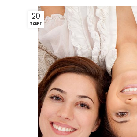
20
SZEPT