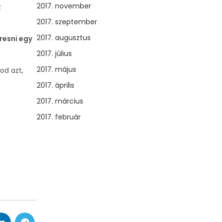
2017. november
z
2017. szeptember
2017. augusztus
resni egy
2017. július
2017. május
od azt,
2017. április
2017. március
2017. február