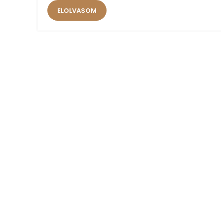
ELOLVASOM