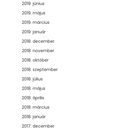
2019. június
2019. május
2019. március
2019. január
2018. december
2018. november
2018. október
2018. szeptember
2018. július
2018. május
2018. április
2018. március
2018. január
2017. december