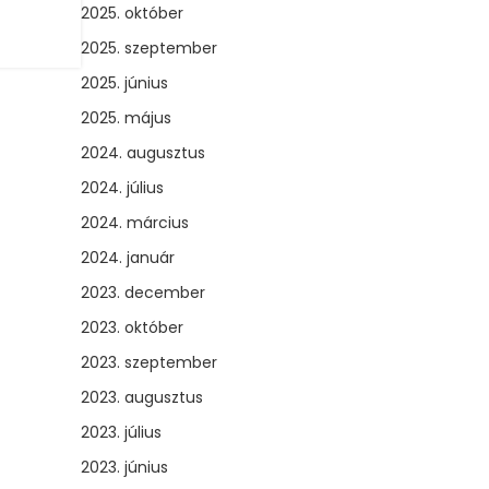
2025. október
2025. szeptember
2025. június
2025. május
2024. augusztus
2024. július
2024. március
2024. január
2023. december
2023. október
2023. szeptember
2023. augusztus
2023. július
2023. június