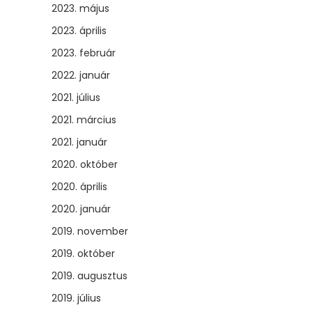
2023. május
2023. április
2023. február
2022. január
2021. július
2021. március
2021. január
2020. október
2020. április
2020. január
2019. november
2019. október
2019. augusztus
2019. július