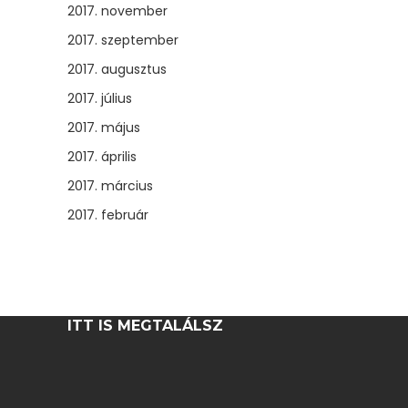
2017. november
2017. szeptember
2017. augusztus
2017. július
2017. május
2017. április
2017. március
2017. február
ITT IS MEGTALÁLSZ