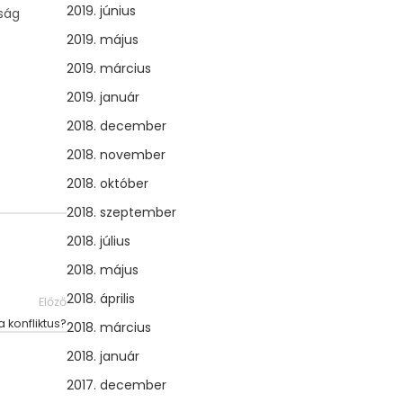
2019. június
dság
2019. május
2019. március
2019. január
2018. december
2018. november
2018. október
2018. szeptember
2018. július
2018. május
2018. április
Előző
 konfliktus?
2018. március
2018. január
2017. december