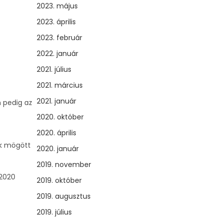
2023. május
2023. április
2023. február
2022. január
2021. július
2021. március
2021. január
 pedig az
2020. október
2020. április
zk mögött
2020. január
2019. november
 2020
2019. október
2019. augusztus
2019. július