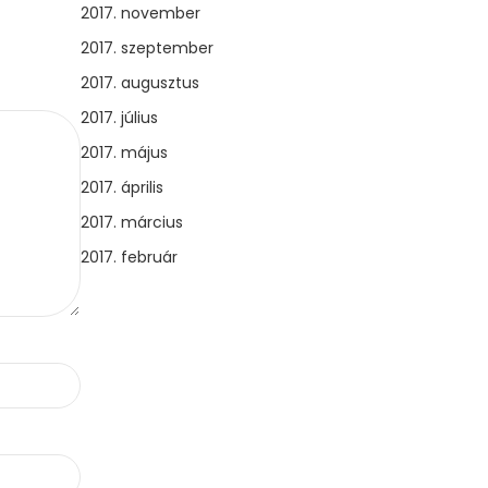
2017. november
2017. szeptember
2017. augusztus
2017. július
2017. május
2017. április
2017. március
2017. február