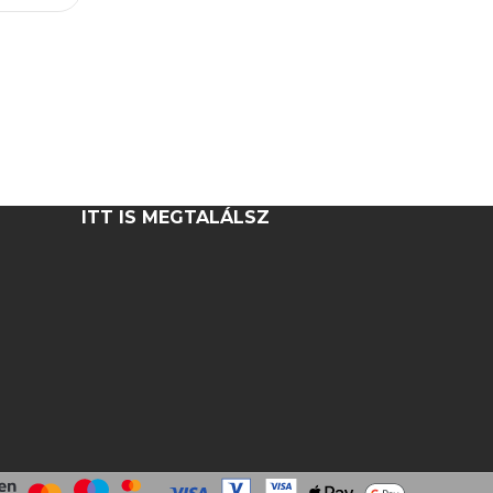
ITT IS MEGTALÁLSZ