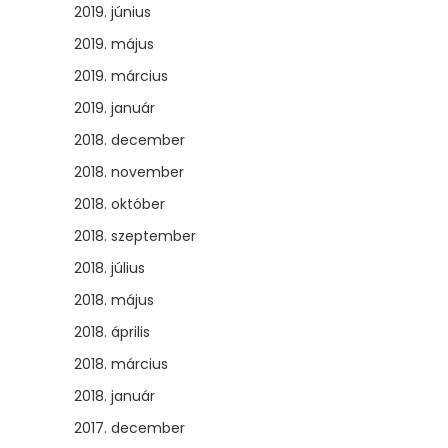
2019. június
2019. május
2019. március
2019. január
2018. december
2018. november
2018. október
2018. szeptember
2018. július
2018. május
2018. április
2018. március
2018. január
2017. december