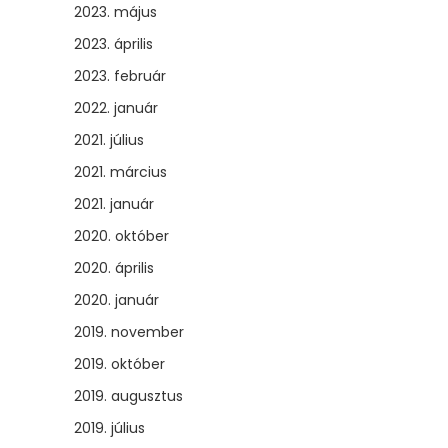
2023. május
2023. április
2023. február
2022. január
2021. július
2021. március
2021. január
2020. október
2020. április
2020. január
2019. november
2019. október
2019. augusztus
2019. július