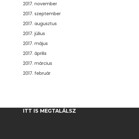
2017. november
2017. szeptember
2017. augusztus
2017. július
2017. május
2017. április
2017. március
2017. február
ITT IS MEGTALÁLSZ