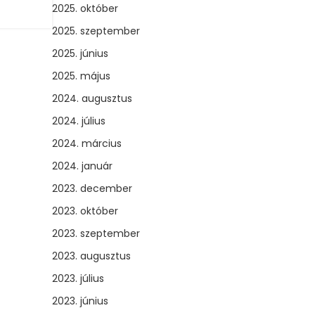
2025. október
2025. szeptember
2025. június
2025. május
2024. augusztus
2024. július
2024. március
2024. január
2023. december
2023. október
2023. szeptember
2023. augusztus
2023. július
2023. június