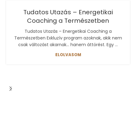
Tudatos Utazás – Energetikai
Coaching a Természetben
Tudatos Utazás – Energetikai Coaching a
Természetben Exkluzív program azoknak, akik nem
csak változást akarnak… hanem áttörést. Egy ...
ELOLVASOM