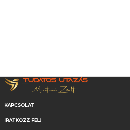
KAPCSOLAT
IRATKOZZ FEL!